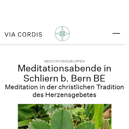
MEDITATIONSGRUPPEN
Meditationsabende in
Schliern b. Bern BE
Meditation in der christlichen Tradition
des Herzensgebetes