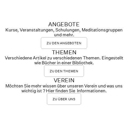
ANGEBOTE
Kurse, Veranstaltungen, Schulungen, Meditationsgruppen
und mehr.
ZU DEN ANGEBOTEN
THEMEN
Verschiedene Artikel zu verschiedenen Themen. Eingestellt
wie Bücher in einer Bibliothek.
ZU DEN THEMEN
VEREIN
Möchten Sie mehr wissen über unseren Verein und was uns
wichtig ist ? Hier finden Sie Informationen.
ZU ÜBER UNS