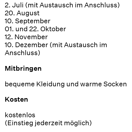
2. Juli (mit Austausch im Anschluss)
20. August
10. September
01. und 22. Oktober
12. November
10. Dezember (mit Austausch im
Anschluss)
Mitbringen
bequeme Kleidung und warme Socken
Kosten
kostenlos
(Einstieg jederzeit möglich)