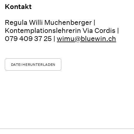
Kontakt
Regula Willi Muchenberger |
Kontemplationslehrerin Via Cordis |
079 409 37 25 |
wimu@bluewin.ch
DATEI HERUNTERLADEN