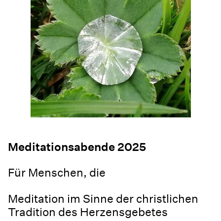
Meditationsabende 2025
Für Menschen, die
Meditation im Sinne der christlichen
Tradition des Herzensgebetes