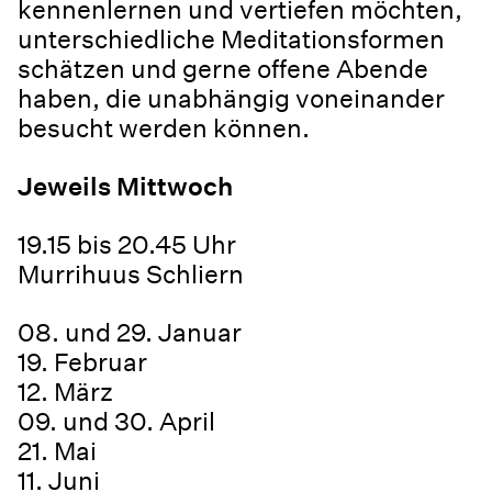
kennenlernen und vertiefen möchten,
unterschiedliche Meditationsformen
schätzen und gerne offene Abende
haben, die unabhängig voneinander
besucht werden können.
Jeweils Mittwoch
19.15 bis 20.45 Uhr
Murrihuus Schliern
08. und 29. Januar
19. Februar
12. März
09. und 30. April
21. Mai
11. Juni