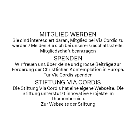
MITGLIED WERDEN
Sie sind interessiert daran, Mitglied bei Via Cordis zu
werden? Melden Sie sich bei unserer Geschäftsstelle.
Mitgliedschaft beantragen
SPENDEN
Wir freuen uns über kleine und grosse Beiträge zur
Förderung der Christlichen Kontemplation in Europa.
Für Via Cordis spenden
STIFTUNG VIA CORDIS
Die Stiftung Via Cordis hat eine eigene Webseite. Die
Stiftung unterstützt innovative Projekte im
Themenbereich.
Zur Webseite der Stiftung