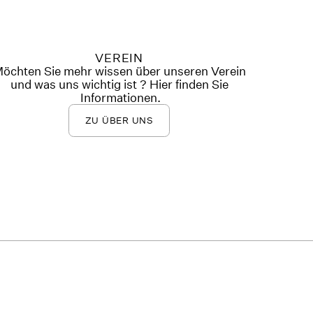
VEREIN
öchten Sie mehr wissen über unseren Verein
und was uns wichtig ist ? Hier finden Sie
Informationen.
ZU ÜBER UNS