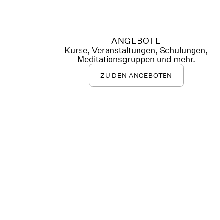
ANGEBOTE
Kurse, Veranstaltungen, Schulungen,
Meditationsgruppen und mehr.
ZU DEN ANGEBOTEN