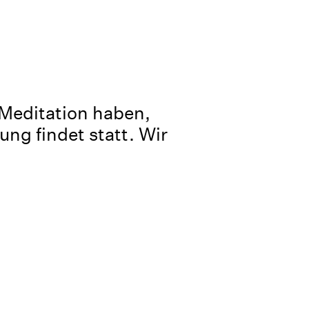
 Meditation haben,
ng findet statt. Wir