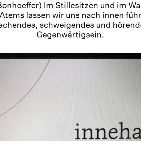
 Bonhoeffer) Im Stillesitzen und im 
Atems lassen wir uns nach innen führ
achendes, schweigendes und hörend
Gegenwärtigsein.