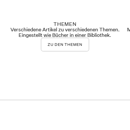
THEMEN
Verschiedene Artikel zu verschiedenen Themen.
M
Eingestellt wie Bücher in einer Bibliothek.
ZU DEN THEMEN