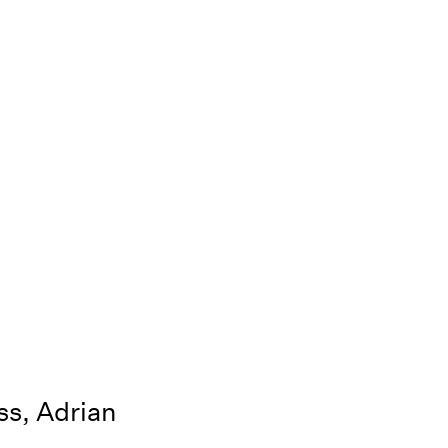
ss, Adrian