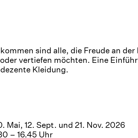
llkommen sind alle, die Freude an der
oder vertiefen möchten. Eine Einführu
dezente Kleidung.
0. Mai, 12. Sept. und 21. Nov. 2026
30 – 16.45 Uhr