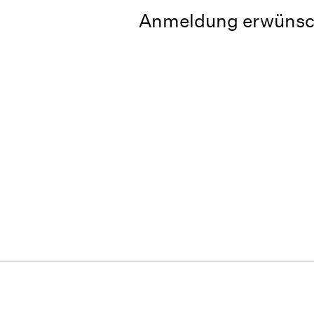
Anmeldung erwünsch