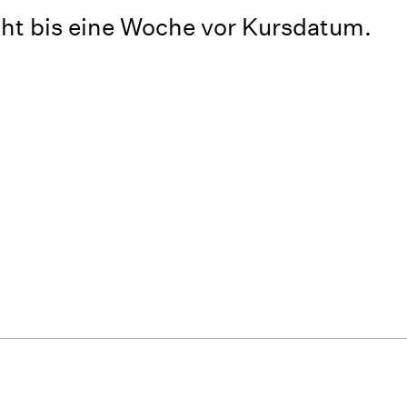
t bis eine Woche vor Kursdatum.