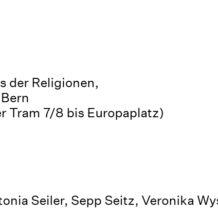
 der Religionen,
 Bern
r Tram 7/8 bis Europaplatz)
tonia Seiler, Sepp Seitz, Veronika Wy