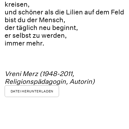
kreisen,
und schöner als die Lilien auf dem Feld
bist du der Mensch,
der täglich neu beginnt,
er selbst zu werden,
immer mehr.
Vreni Merz (1948-2011,
Religionspädagogin, Autorin)
DATEI HERUNTERLADEN