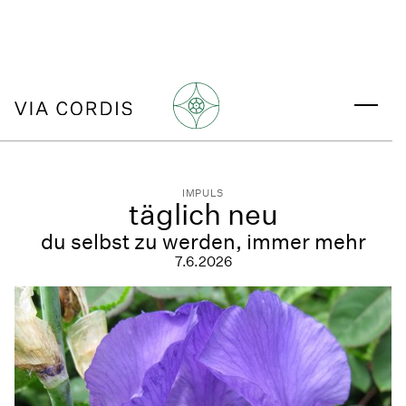
IMPULS
täglich neu
du selbst zu werden, immer mehr
7.6.2026