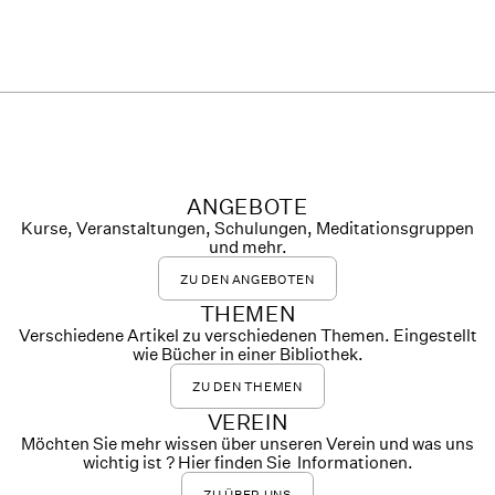
ANGEBOTE
Kurse, Veranstaltungen, Schulungen, Meditationsgruppen
und mehr.
ZU DEN ANGEBOTEN
THEMEN
Verschiedene Artikel zu verschiedenen Themen. Eingestellt
wie Bücher in einer Bibliothek.
ZU DEN THEMEN
VEREIN
Möchten Sie mehr wissen über unseren Verein und was uns
wichtig ist ? Hier finden Sie Informationen.
ZU ÜBER UNS