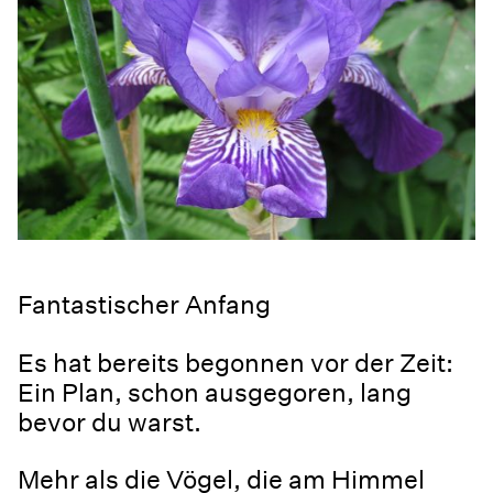
Fantastischer Anfang
Es hat bereits begonnen vor der Zeit:
Ein Plan, schon ausgegoren, lang
bevor du warst.
Mehr als die Vögel, die am Himmel