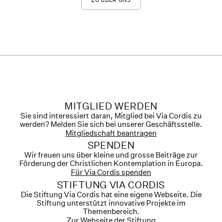
MITGLIED WERDEN
Sie sind interessiert daran, Mitglied bei Via Cordis zu
werden? Melden Sie sich bei unserer Geschäftsstelle.
Mitgliedschaft beantragen
SPENDEN
Wir freuen uns über kleine und grosse Beiträge zur
Förderung der Christlichen Kontemplation in Europa.
Für Via Cordis spenden
STIFTUNG VIA CORDIS
Die Stiftung Via Cordis hat eine eigene Webseite. Die
Stiftung unterstützt innovative Projekte im
Themenbereich.
Zur Webseite der Stiftung