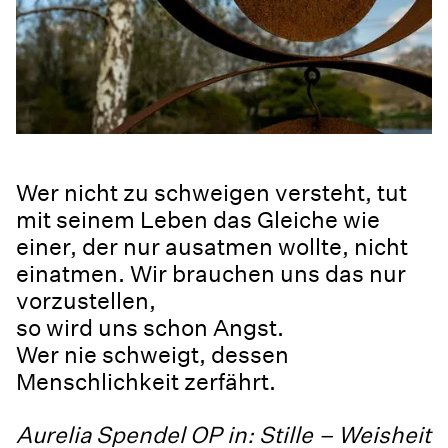
Wer nicht zu schweigen versteht, tut
mit seinem Leben das Gleiche wie
einer, der nur ausatmen wollte, nicht
einatmen. Wir brauchen uns das nur
vorzustellen,
so wird uns schon Angst.
Wer nie schweigt, dessen
Menschlichkeit zerfährt.
Aurelia Spendel OP in: Stille – Weisheit