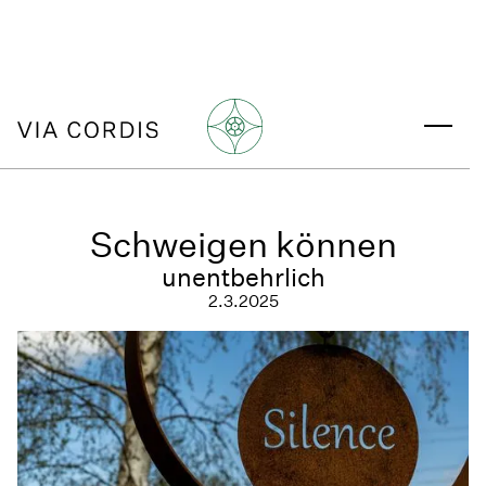
Schweigen können
unentbehrlich
2.3.2025