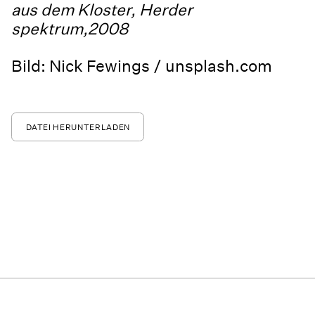
aus dem Kloster, Herder
spektrum,2008
Bild: Nick Fewings / unsplash.com
DATEI HERUNTERLADEN