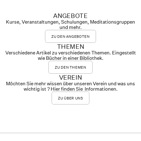
ANGEBOTE
Kurse, Veranstaltungen, Schulungen, Meditationsgruppen
und mehr.
ZU DEN ANGEBOTEN
THEMEN
Verschiedene Artikel zu verschiedenen Themen. Eingestellt
wie Bücher in einer Bibliothek.
ZU DEN THEMEN
VEREIN
Möchten Sie mehr wissen über unseren Verein und was uns
wichtig ist ? Hier finden Sie Informationen.
ZU ÜBER UNS