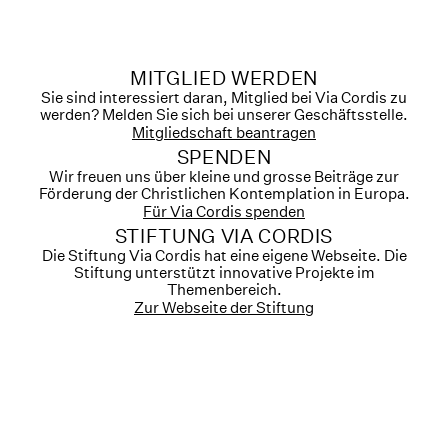
MITGLIED WERDEN
Sie sind interessiert daran, Mitglied bei Via Cordis zu
werden? Melden Sie sich bei unserer Geschäftsstelle.
Mitgliedschaft beantragen
SPENDEN
Wir freuen uns über kleine und grosse Beiträge zur
Förderung der Christlichen Kontemplation in Europa.
Für Via Cordis spenden
STIFTUNG VIA CORDIS
Die Stiftung Via Cordis hat eine eigene Webseite. Die
Stiftung unterstützt innovative Projekte im
Themenbereich.
Zur Webseite der Stiftung