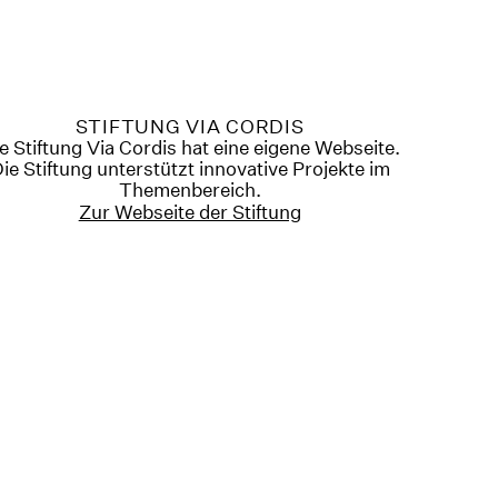
STIFTUNG VIA CORDIS
e Stiftung Via Cordis hat eine eigene Webseite.
ie Stiftung unterstützt innovative Projekte im
Themenbereich.
Zur Webseite der Stiftung