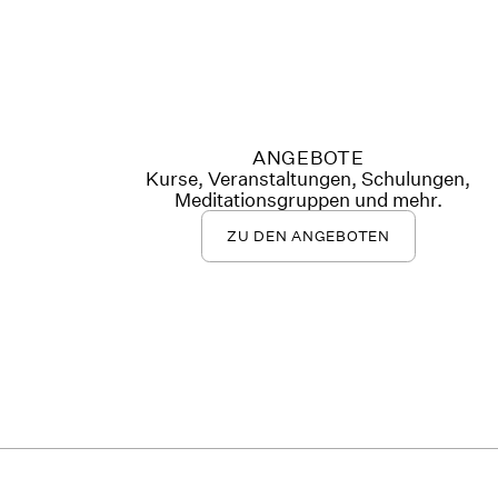
ANGEBOTE
Kurse, Veranstaltungen, Schulungen,
Meditationsgruppen und mehr.
ZU DEN ANGEBOTEN