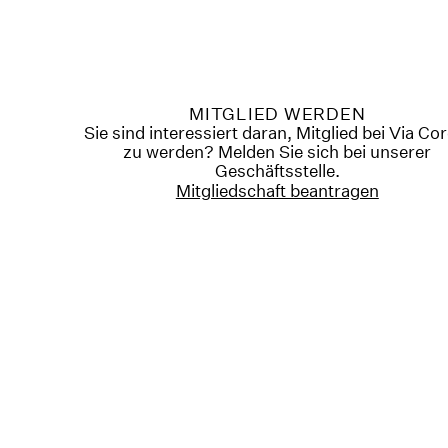
MITGLIED WERDEN
Sie sind interessiert daran, Mitglied bei Via Co
zu werden? Melden Sie sich bei unserer
Geschäftsstelle.
Mitgliedschaft beantragen