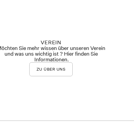
VEREIN
öchten Sie mehr wissen über unseren Verein
und was uns wichtig ist ? Hier finden Sie
Informationen.
ZU ÜBER UNS