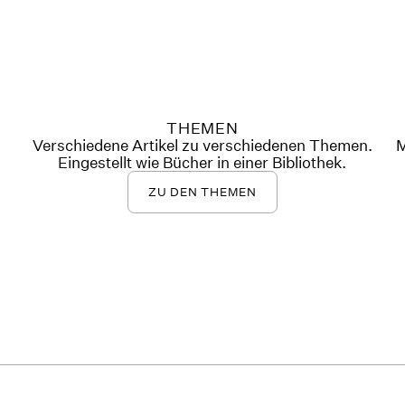
THEMEN
Verschiedene Artikel zu verschiedenen Themen.
M
Eingestellt wie Bücher in einer Bibliothek.
ZU DEN THEMEN