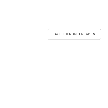
DATEI HERUNTERLADEN