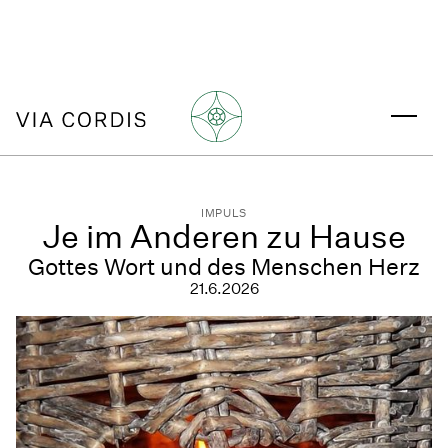
IMPULS
Je im Anderen zu Hause
Gottes Wort und des Menschen Herz
21.6.2026