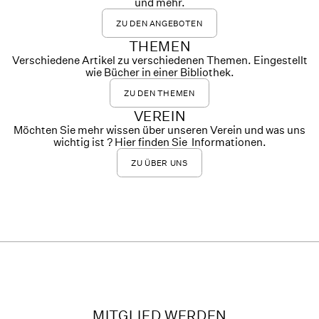
und mehr.
ZU DEN ANGEBOTEN
THEMEN
Verschiedene Artikel zu verschiedenen Themen. Eingestellt
wie Bücher in einer Bibliothek.
ZU DEN THEMEN
VEREIN
Möchten Sie mehr wissen über unseren Verein und was uns
wichtig ist ? Hier finden Sie Informationen.
ZU ÜBER UNS
MITGLIED WERDEN