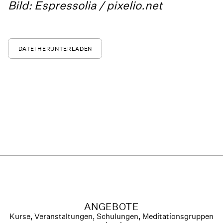
Bild: Espressolia / pixelio.net
DATEI HERUNTERLADEN
ANGEBOTE
Kurse, Veranstaltungen, Schulungen, Meditationsgruppen