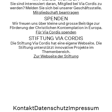
Sie sind interessiert daran, Mitglied bei Via Cordis zu
werden? Melden Sie sich bei unserer Geschäftsstelle.
Mitgliedschaft beantragen
SPENDEN
Wir freuen uns über kleine und grosse Beiträge zur
Förderung der Christlichen Kontemplation in Europa.
Für Via Cordis spenden
STIFTUNG VIA CORDIS
Die Stiftung Via Cordis hat eine eigene Webseite. Die
Stiftung unterstützt innovative Projekte im
Themenbereich.
Zur Webseite der Stiftung
Kontakt
Datenschutz
Impressum