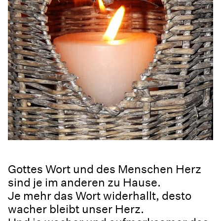
Gottes Wort und des Menschen Herz
sind je im anderen zu Hause.
Je mehr das Wort widerhallt, desto
wacher bleibt unser Herz.