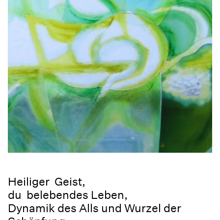
Heiliger Geist,
du belebendes Leben,
Dynamik des Alls und Wurzel der