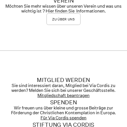
VEREIN
Möchten Sie mehr wissen über unseren Verein und was uns
wichtig ist ? Hier finden Sie Informationen.
ZU ÜBER UNS
MITGLIED WERDEN
Sie sind interessiert daran, Mitglied bei Via Cordis zu
werden? Melden Sie sich bei unserer Geschäftsstelle.
Mitgliedschaft beantragen
SPENDEN
Wir freuen uns über kleine und grosse Beiträge zur
Förderung der Christlichen Kontemplation in Europa.
Für Via Cordis spenden
STIFTUNG VIA CORDIS