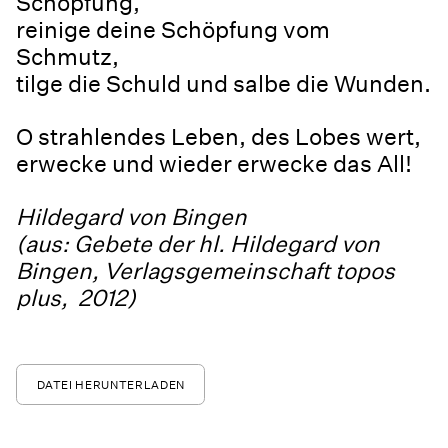
Schöpfung,
reinige deine Schöpfung vom
Schmutz,
tilge die Schuld und salbe die Wunden.
O strahlendes Leben, des Lobes wert,
erwecke und wieder erwecke das All!
Hildegard von Bingen
(aus: Gebete der hl. Hildegard von
Bingen, Verlagsgemeinschaft topos
plus, 2012)
DATEI HERUNTERLADEN