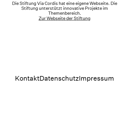
Die Stiftung Via Cordis hat eine eigene Webseite. Die
Stiftung unterstützt innovative Projekte im
Themenbereich.
Zur Webseite der Stiftung
Kontakt
Datenschutz
Impressum