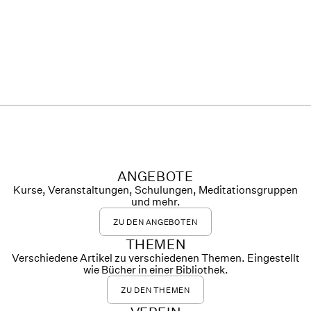
ANGEBOTE
Kurse, Veranstaltungen, Schulungen, Meditationsgruppen
und mehr.
ZU DEN ANGEBOTEN
THEMEN
Verschiedene Artikel zu verschiedenen Themen. Eingestellt
wie Bücher in einer Bibliothek.
ZU DEN THEMEN