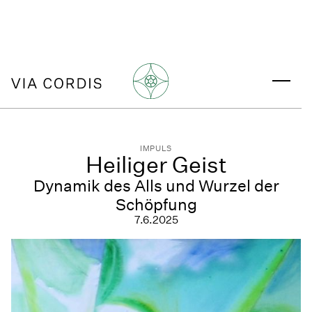
IMPULS
Heiliger Geist
Dynamik des Alls und Wurzel der
Schöpfung
7.6.2025