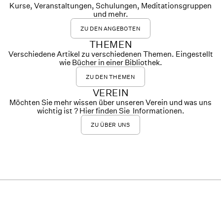
Kurse, Veranstaltungen, Schulungen, Meditationsgruppen
und mehr.
ZU DEN ANGEBOTEN
THEMEN
Verschiedene Artikel zu verschiedenen Themen. Eingestellt
wie Bücher in einer Bibliothek.
ZU DEN THEMEN
VEREIN
Möchten Sie mehr wissen über unseren Verein und was uns
wichtig ist ? Hier finden Sie Informationen.
ZU ÜBER UNS