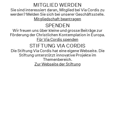
MITGLIED WERDEN
Sie sind interessiert daran, Mitglied bei Via Cordis zu
werden? Melden Sie sich bei unserer Geschäftsstelle.
Mitgliedschaft beantragen
SPENDEN
Wir freuen uns über kleine und grosse Beiträge zur
Förderung der Christlichen Kontemplation in Europa.
Für Via Cordis spenden
STIFTUNG VIA CORDIS
Die Stiftung Via Cordis hat eine eigene Webseite. Die
Stiftung unterstützt innovative Projekte im
Themenbereich.
Zur Webseite der Stiftung