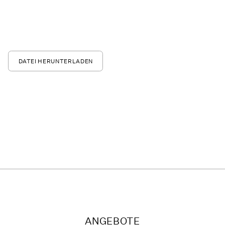
DATEI HERUNTERLADEN
ANGEBOTE