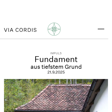
IMPULS
Fundament
aus tiefstem Grund
21.9.2025