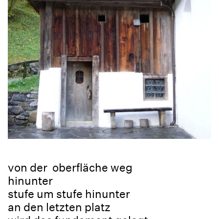
von der oberfläche weg
hinunter
stufe um stufe hinunter
an den letzten platz