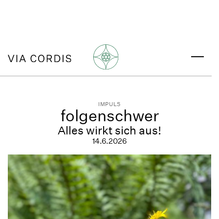
IMPULS
folgenschwer
Alles wirkt sich aus!
14.6.2026