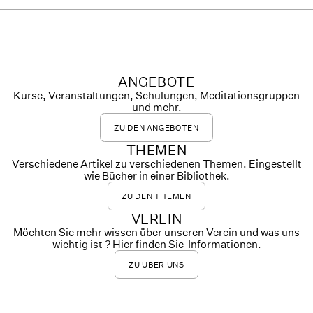
ANGEBOTE
Kurse, Veranstaltungen, Schulungen, Meditationsgruppen
und mehr.
ZU DEN ANGEBOTEN
THEMEN
Verschiedene Artikel zu verschiedenen Themen. Eingestellt
wie Bücher in einer Bibliothek.
ZU DEN THEMEN
VEREIN
Möchten Sie mehr wissen über unseren Verein und was uns
wichtig ist ? Hier finden Sie Informationen.
ZU ÜBER UNS