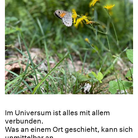
Im Universum ist alles mit allem
verbunden.
Was an einem Ort geschieht, kann sich
unmittelbar an