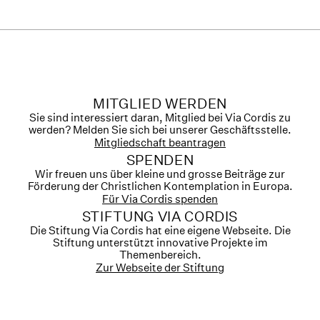
MITGLIED WERDEN
Sie sind interessiert daran, Mitglied bei Via Cordis zu
werden? Melden Sie sich bei unserer Geschäftsstelle.
Mitgliedschaft beantragen
SPENDEN
Wir freuen uns über kleine und grosse Beiträge zur
Förderung der Christlichen Kontemplation in Europa.
Für Via Cordis spenden
STIFTUNG VIA CORDIS
Die Stiftung Via Cordis hat eine eigene Webseite. Die
Stiftung unterstützt innovative Projekte im
Themenbereich.
Zur Webseite der Stiftung