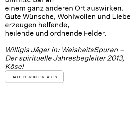
einem ganz anderen Ort auswirken.
Gute Wünsche, Wohlwollen und Liebe
erzeugen helfende,
heilende und ordnende Felder.
Willigis Jäger in: WeisheitsSpuren –
Der spirituelle Jahresbegleiter 2013,
Kösel
DATEI HERUNTERLADEN