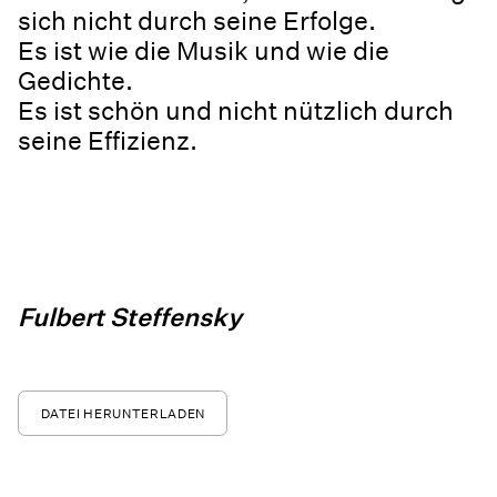
sich nicht durch seine Erfolge.
Es ist wie die Musik und wie die
Gedichte.
Es ist schön und nicht nützlich durch
seine Effizienz.
Fulbert Steffensky
DATEI HERUNTERLADEN