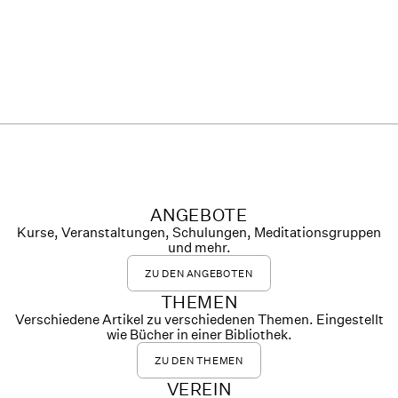
ANGEBOTE
Kurse, Veranstaltungen, Schulungen, Meditationsgruppen
und mehr.
ZU DEN ANGEBOTEN
THEMEN
Verschiedene Artikel zu verschiedenen Themen. Eingestellt
wie Bücher in einer Bibliothek.
ZU DEN THEMEN
VEREIN