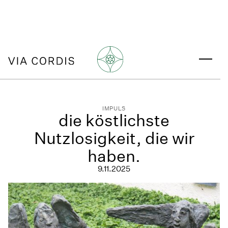
IMPULS
die köstlichste
Nutzlosigkeit, die wir
haben.
9.11.2025