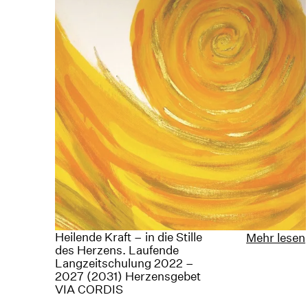
Heilende Kraft – in die Stille
Mehr lesen
des Herzens. Laufende
Langzeitschulung 2022 –
2027 (2031) Herzensgebet
VIA CORDIS