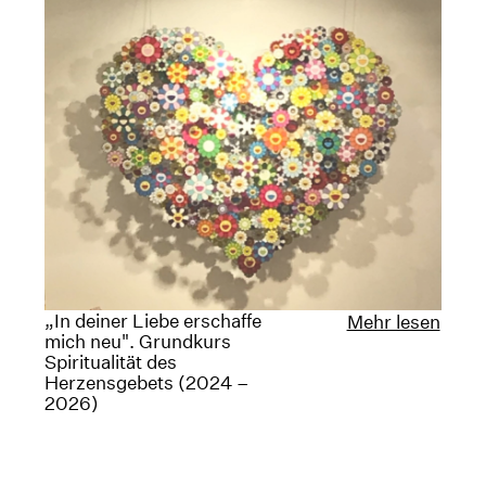
„In deiner Liebe erschaffe
Mehr lesen
mich neu". Grundkurs
Spiritualität des
Herzensgebets (2024 –
2026)