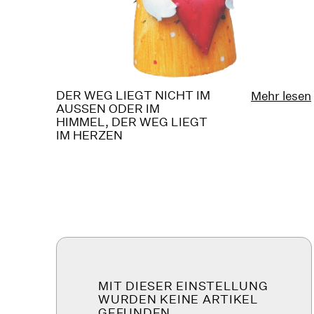
DER WEG LIEGT NICHT IM
Mehr lesen
AUSSEN ODER IM
HIMMEL, DER WEG LIEGT
IM HERZEN
MIT DIESER EINSTELLUNG
WURDEN KEINE ARTIKEL
GEFUNDEN.