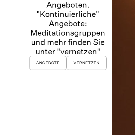
Angeboten.
"Kontinuierliche"
Angebote:
Meditationsgruppen
und mehr finden Sie
unter "vernetzen"
ANGEBOTE
VERNETZEN