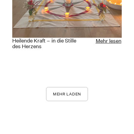
Heilende Kraft – in die Stille
Mehr lesen
des Herzens
MEHR LADEN