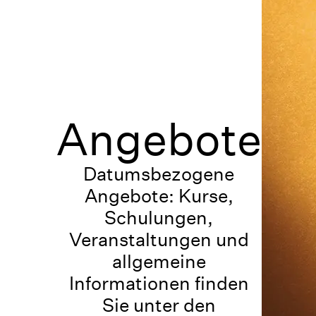
Angebote
Datumsbezogene
Angebote: Kurse,
Schulungen,
Veranstaltungen und
allgemeine
Informationen finden
Sie unter den