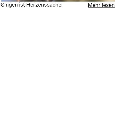
Singen ist Herzenssache
Mehr lesen