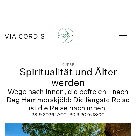
KURSE
Spiritualität und Älter
werden
Wege nach innen, die befreien - nach
Dag Hammerskjöld: Die längste Reise
ist die Reise nach innen.
28.9.2026 17:00
–
30.9.2026 13:00