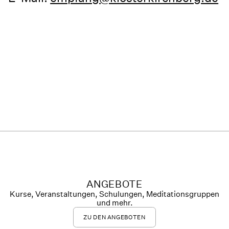
ANGEBOTE
Kurse, Veranstaltungen, Schulungen, Meditationsgruppen
und mehr.
ZU DEN ANGEBOTEN