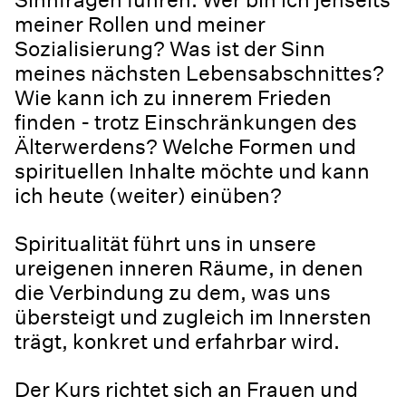
meiner Rollen und meiner
Sozialisierung? Was ist der Sinn
meines nächsten Lebensabschnittes?
Wie kann ich zu innerem Frieden
finden - trotz Einschränkungen des
Älterwerdens? Welche Formen und
spirituellen Inhalte möchte und kann
ich heute (weiter) einüben?
Spiritualität führt uns in unsere
ureigenen inneren Räume, in denen
die Verbindung zu dem, was uns
übersteigt und zugleich im Innersten
trägt, konkret und erfahrbar wird.
Der Kurs richtet sich an Frauen und