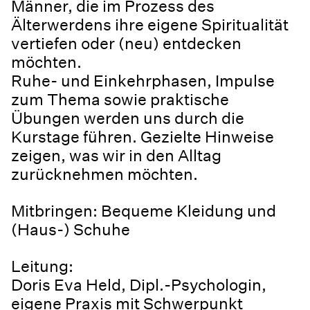
Männer, die im Prozess des
Älterwerdens ihre eigene Spiritualität
vertiefen oder (neu) entdecken
möchten.
Ruhe- und Einkehrphasen, Impulse
zum Thema sowie praktische
Übungen werden uns durch die
Kurstage führen. Gezielte Hinweise
zeigen, was wir in den Alltag
zurücknehmen möchten.
Mitbringen: Bequeme Kleidung und
(Haus-) Schuhe
Leitung:
Doris Eva Held, Dipl.-Psychologin,
eigene Praxis mit Schwerpunkt