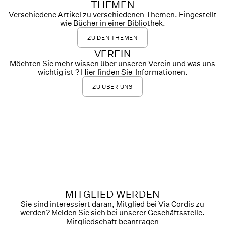
THEMEN
Verschiedene Artikel zu verschiedenen Themen. Eingestellt
wie Bücher in einer Bibliothek.
ZU DEN THEMEN
VEREIN
Möchten Sie mehr wissen über unseren Verein und was uns
wichtig ist ? Hier finden Sie Informationen.
ZU ÜBER UNS
MITGLIED WERDEN
Sie sind interessiert daran, Mitglied bei Via Cordis zu
werden? Melden Sie sich bei unserer Geschäftsstelle.
Mitgliedschaft beantragen