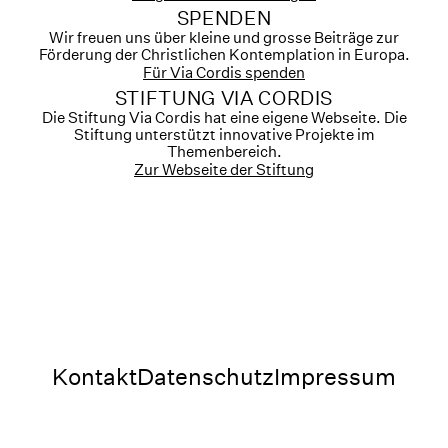
SPENDEN
Wir freuen uns über kleine und grosse Beiträge zur
Förderung der Christlichen Kontemplation in Europa.
Für Via Cordis spenden
STIFTUNG VIA CORDIS
Die Stiftung Via Cordis hat eine eigene Webseite. Die
Stiftung unterstützt innovative Projekte im
Themenbereich.
Zur Webseite der Stiftung
Kontakt
Datenschutz
Impressum