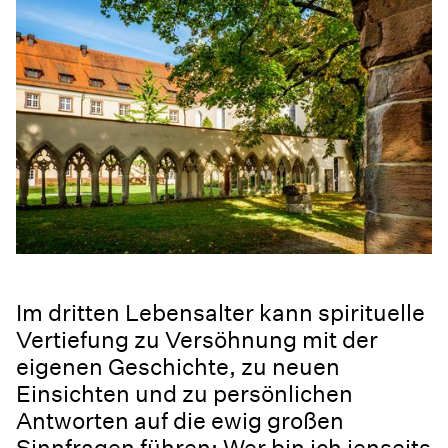
Im dritten Lebensalter kann spirituelle
Vertiefung zu Versöhnung mit der
eigenen Geschichte, zu neuen
Einsichten und zu persönlichen
Antworten auf die ewig großen
Sinnfragen führen: Wer bin ich jenseits