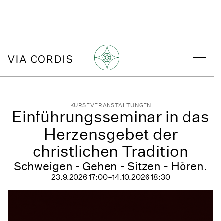
KURSE
VERANSTALTUNGEN
Einführungsseminar in das
Herzensgebet der
christlichen Tradition
Schweigen - Gehen - Sitzen - Hören.
23.9.2026 17:00
–
14.10.2026 18:30