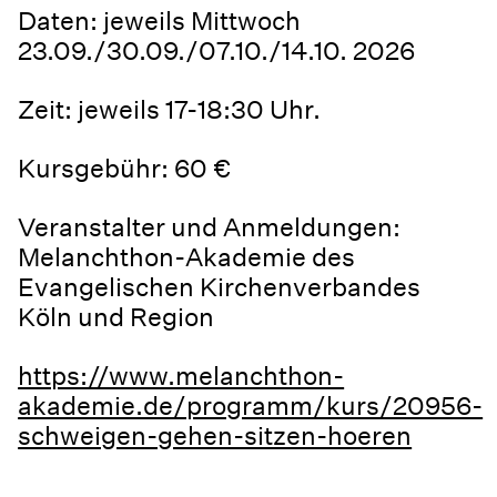
Daten: jeweils Mittwoch
23.09./30.09./07.10./14.10. 2026
Zeit: jeweils 17-18:30 Uhr.
Kursgebühr: 60 €
Veranstalter und Anmeldungen:
Melanchthon-Akademie des
Evangelischen Kirchenverbandes
Köln und Region
https://www.melanchthon-
akademie.de/programm/kurs/20956-
schweigen-gehen-sitzen-hoeren