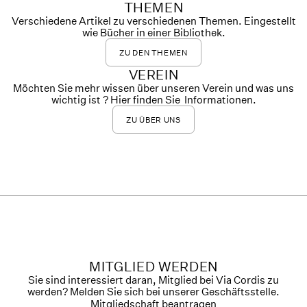
THEMEN
Verschiedene Artikel zu verschiedenen Themen. Eingestellt
wie Bücher in einer Bibliothek.
ZU DEN THEMEN
VEREIN
Möchten Sie mehr wissen über unseren Verein und was uns
wichtig ist ? Hier finden Sie Informationen.
ZU ÜBER UNS
MITGLIED WERDEN
Sie sind interessiert daran, Mitglied bei Via Cordis zu
werden? Melden Sie sich bei unserer Geschäftsstelle.
Mitgliedschaft beantragen