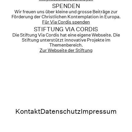
SPENDEN
Wir freuen uns über kleine und grosse Beiträge zur
Förderung der Christlichen Kontemplation in Europa.
Für Via Cordis spenden
STIFTUNG VIA CORDIS
Die Stiftung Via Cordis hat eine eigene Webseite. Die
Stiftung unterstützt innovative Projekte im
Themenbereich.
Zur Webseite der Stiftung
Kontakt
Datenschutz
Impressum