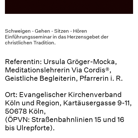
Schweigen - Gehen - Sitzen - Hören
Einführungsseminar in das Herzensgebet der
christlichen Tradition.
Referentin: Ursula Gröger-Mocka,
Meditationslehrerin Via Cordis®,
Geistliche Begleiterin, Pfarrerin i. R.
Ort: Evangelischer Kirchenverband
Köln und Region, Kartäusergasse 9-11,
50678 Köln,
(ÖPVN: Straßenbahnlinien 15 und 16
bis Ulrepforte).