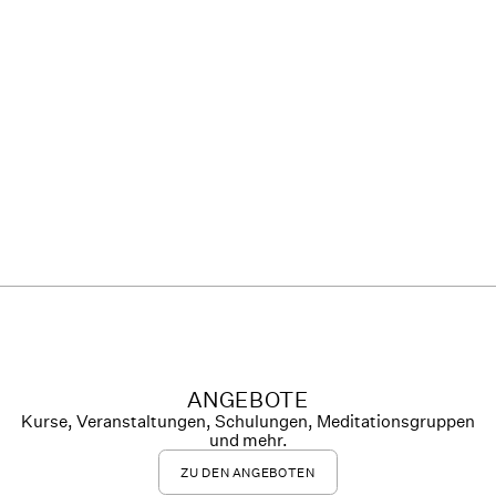
ANGEBOTE
Kurse, Veranstaltungen, Schulungen, Meditationsgruppen
und mehr.
ZU DEN ANGEBOTEN