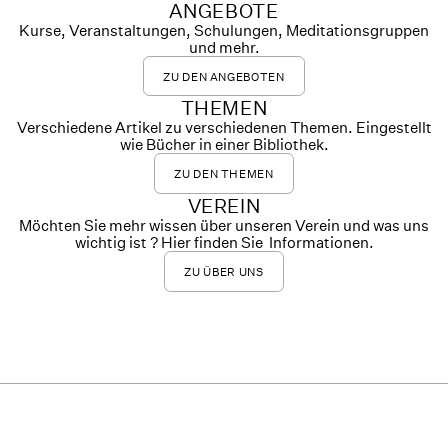
ANGEBOTE
Kurse, Veranstaltungen, Schulungen, Meditationsgruppen
und mehr.
ZU DEN ANGEBOTEN
THEMEN
Verschiedene Artikel zu verschiedenen Themen. Eingestellt
wie Bücher in einer Bibliothek.
ZU DEN THEMEN
VEREIN
Möchten Sie mehr wissen über unseren Verein und was uns
wichtig ist ? Hier finden Sie Informationen.
ZU ÜBER UNS