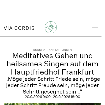
KURSE
VERANSTALTUNGEN
Meditatives Gehen und
heilsames Singen auf dem
Hauptfriedhof Frankfurt
„Möge jeder Schritt Friede sein, möge
jeder Schritt Freude sein, möge jeder
Schritt gesegnet sein…“
20.9.2026 9:00
–
20.9.2026 18:00