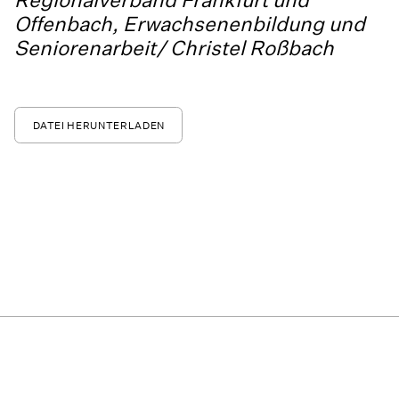
Offenbach, Erwachsenenbildung und
Seniorenarbeit/ Christel Roßbach
DATEI HERUNTERLADEN