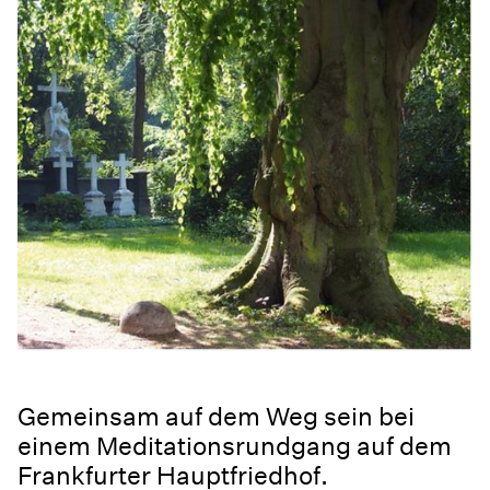
Gemeinsam auf dem Weg sein bei
einem Meditationsrundgang auf dem
Frankfurter Hauptfriedhof.