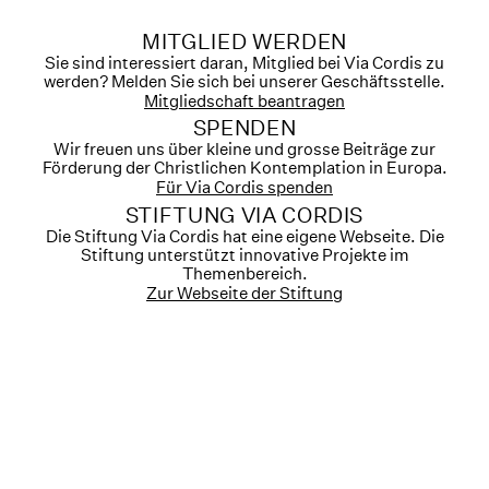
MITGLIED WERDEN
Sie sind interessiert daran, Mitglied bei Via Cordis zu
werden? Melden Sie sich bei unserer Geschäftsstelle.
Mitgliedschaft beantragen
SPENDEN
Wir freuen uns über kleine und grosse Beiträge zur
Förderung der Christlichen Kontemplation in Europa.
Für Via Cordis spenden
STIFTUNG VIA CORDIS
Die Stiftung Via Cordis hat eine eigene Webseite. Die
Stiftung unterstützt innovative Projekte im
Themenbereich.
Zur Webseite der Stiftung