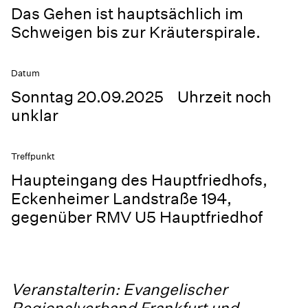
Das Gehen ist hauptsächlich im
Schweigen bis zur Kräuterspirale.
Datum
Sonntag 20.09.2025 Uhrzeit noch
unklar
Treffpunkt
Haupteingang des Hauptfriedhofs,
Eckenheimer Landstraße 194,
gegenüber RMV U5 Hauptfriedhof
Veranstalterin: Evangelischer
Regionalverband Frankfurt und