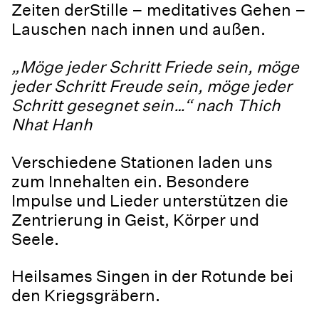
Zeiten derStille – meditatives Gehen –
Lauschen nach innen und außen.
„Möge jeder Schritt Friede sein, möge
jeder Schritt Freude sein, möge jeder
Schritt gesegnet sein…“
nach Thich
Nhat Hanh
Verschiedene Stationen laden uns
zum Innehalten ein. Besondere
Impulse und Lieder unterstützen die
Zentrierung in Geist, Körper und
Seele.
Heilsames Singen in der Rotunde bei
den Kriegsgräbern.