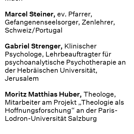
Marcel Steiner,
ev. Pfarrer,
Gefangenenseelsorger, Zenlehrer,
Schweiz/Portugal
Gabriel Strenger,
Klinischer
Psychologe, Lehrbeauftragter für
psychoanalytische Psychotherapie an
der Hebräischen Universität,
Jerusalem
Moritz Matthias Huber,
Theologe,
Mitarbeiter am Projekt „Theologie als
Hoffnungsforschung“ an der Paris-
Lodron-Universität Salzburg