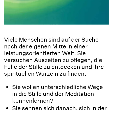
Viele Menschen sind auf der Suche
nach der eigenen Mitte in einer
leistungsorientierten Welt. Sie
versuchen Auszeiten zu pflegen, die
Fülle der Stille zu entdecken und ihre
spirituellen Wurzeln zu finden.
Sie wollen unterschiedliche Wege
in die Stille und der Meditation
kennenlernen?
Sie sehnen sich danach, sich in der