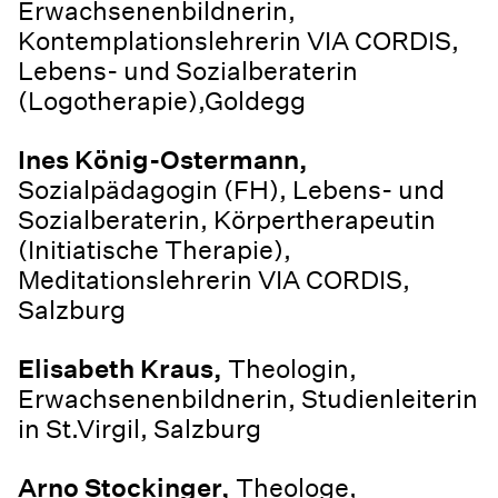
Erwachsenenbildnerin,
Kontemplationslehrerin VIA CORDIS,
Lebens- und Sozialberaterin
(Logotherapie),Goldegg
Ines König-Ostermann,
Sozialpädagogin (FH), Lebens- und
Sozialberaterin, Körpertherapeutin
(Initiatische Therapie),
Meditationslehrerin VIA CORDIS,
Salzburg
Elisabeth Kraus,
Theologin,
Erwachsenenbildnerin, Studienleiterin
in St.Virgil, Salzburg
Arno Stockinger,
Theologe,