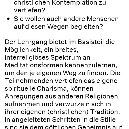
christlichen Kontemplation zu
vertiefen?
Sie wollen auch andere Menschen
auf diesen Wegen begleiten?
Der Lehrgang bietet im Basisteil die
Möglichkeit, ein breites,
interreligiöses Spektrum an
Meditationsformen kennenzulernen,
um den je eigenen Weg zu finden. Die
Teilnehmenden vertiefen das eigene
spirituelle Charisma, können
Anregungen aus anderen Religionen
aufnehmen und verwurzeln sich in
ihrer eigenen (christlichen) Tradition.
In angeleiteten Schritten in die Stille
sind sie dem göttlichen Geheimnis auf