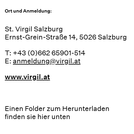
Ort und Anmeldung:
St. Virgil Salzburg
Ernst-Grein-Straße 14, 5026 Salzburg
T: +43 (0)662 65901-514
E:
anmeldung@virgil.at
www.virgil.at
Einen Folder zum Herunterladen
finden sie hier unten