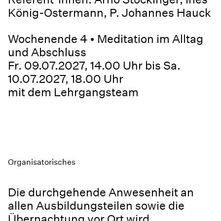
König-Ostermann, P. Johannes Hauck
Wochenende 4 • Meditation im Alltag
und Abschluss
Fr. 09.07.2027, 14.00 Uhr bis Sa.
10.07.2027, 18.00 Uhr
mit dem Lehrgangsteam
Organisatorisches
Die durchgehende Anwesenheit an
allen Ausbildungsteilen sowie die
Übernachtung vor Ort wird