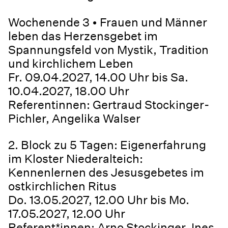
Wochenende 3 • Frauen und Männer
leben das Herzensgebet im
Spannungsfeld von Mystik, Tradition
und kirchlichem Leben
Fr. 09.04.2027, 14.00 Uhr bis Sa.
10.04.2027, 18.00 Uhr
Referentinnen: Gertraud Stockinger-
Pichler, Angelika Walser
2. Block zu 5 Tagen: Eigenerfahrung
im Kloster Niederalteich:
Kennenlernen des Jesusgebetes im
ostkirchlichen Ritus
Do. 13.05.2027, 12.00 Uhr bis Mo.
17.05.2027, 12.00 Uhr
Referent*innen: Arno Stockinger, Ines