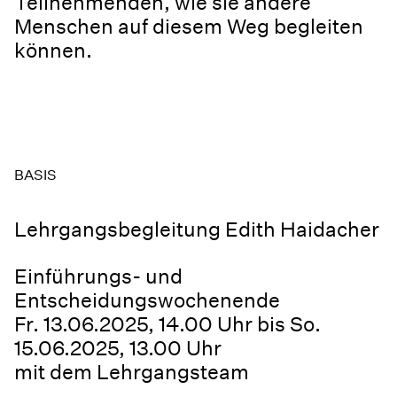
Teilnehmenden, wie sie andere
Menschen auf diesem Weg begleiten
können.
BASIS
Lehrgangsbegleitung Edith Haidacher
Einführungs- und
Entscheidungswochenende
Fr. 13.06.2025, 14.00 Uhr bis So.
15.06.2025, 13.00 Uhr
mit dem Lehrgangsteam