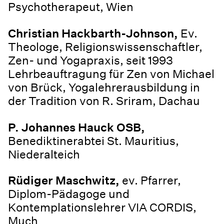
Psychotherapeut, Wien
Christian Hackbarth-Johnson,
Ev.
Theologe, Religionswissenschaftler,
Zen- und Yogapraxis, seit 1993
Lehrbeauftragung für Zen von Michael
von Brück, Yogalehrerausbildung in
der Tradition von R. Sriram, Dachau
P. Johannes Hauck OSB,
Benediktinerabtei St. Mauritius,
Niederalteich
Rüdiger Maschwitz,
ev. Pfarrer,
Diplom-Pädagoge und
Kontemplationslehrer VIA CORDIS,
Much