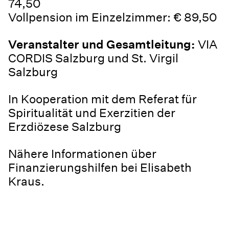
74,50
Vollpension im Einzelzimmer: € 89,50
Veranstalter und Gesamtleitung:
VIA
CORDIS Salzburg und St. Virgil
Salzburg
In Kooperation mit dem Referat für
Spiritualität und Exerzitien der
Erzdiözese Salzburg
Nähere Informationen über
Finanzierungshilfen bei Elisabeth
Kraus.