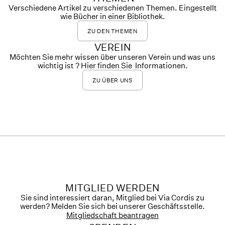
Verschiedene Artikel zu verschiedenen Themen. Eingestellt
wie Bücher in einer Bibliothek.
ZU DEN THEMEN
VEREIN
Möchten Sie mehr wissen über unseren Verein und was uns
wichtig ist ? Hier finden Sie Informationen.
ZU ÜBER UNS
MITGLIED WERDEN
Sie sind interessiert daran, Mitglied bei Via Cordis zu
werden? Melden Sie sich bei unserer Geschäftsstelle.
Mitgliedschaft beantragen