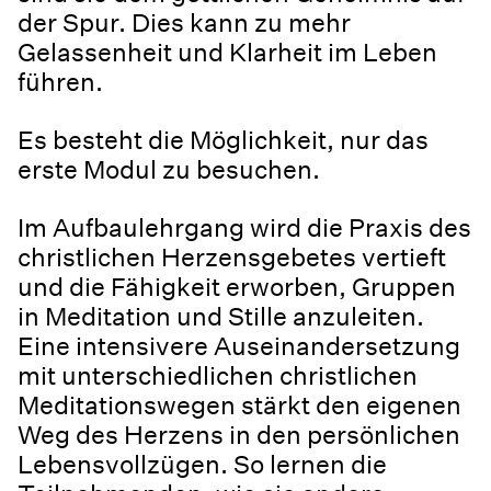
der Spur. Dies kann zu mehr
Gelassenheit und Klarheit im Leben
führen.
Es besteht die Möglichkeit, nur das
erste Modul zu besuchen.
Im Aufbaulehrgang wird die Praxis des
christlichen Herzensgebetes vertieft
und die Fähigkeit erworben, Gruppen
in Meditation und Stille anzuleiten.
Eine intensivere Auseinandersetzung
mit unterschiedlichen christlichen
Meditationswegen stärkt den eigenen
Weg des Herzens in den persönlichen
Lebensvollzügen. So lernen die