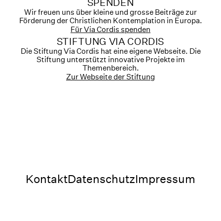
SPENDEN
Wir freuen uns über kleine und grosse Beiträge zur
Förderung der Christlichen Kontemplation in Europa.
Für Via Cordis spenden
STIFTUNG VIA CORDIS
Die Stiftung Via Cordis hat eine eigene Webseite. Die
Stiftung unterstützt innovative Projekte im
Themenbereich.
Zur Webseite der Stiftung
Kontakt
Datenschutz
Impressum