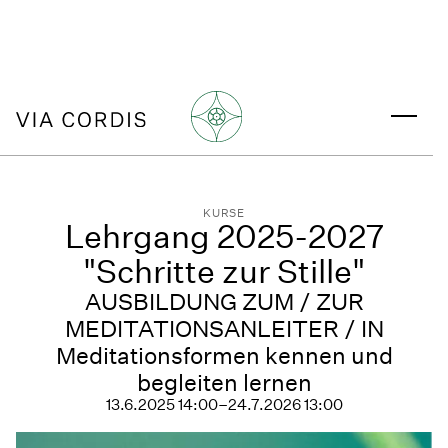
KURSE
Lehrgang 2025-2027
"Schritte zur Stille"
AUSBILDUNG ZUM / ZUR
MEDITATIONSANLEITER / IN
Meditationsformen kennen und
begleiten lernen
13.6.2025 14:00
–
24.7.2026 13:00