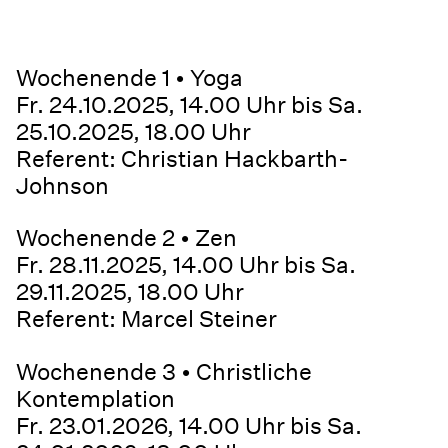
Wochenende 1 • Yoga
Fr. 24.10.2025, 14.00 Uhr bis Sa.
25.10.2025, 18.00 Uhr
Referent: Christian Hackbarth-
Johnson
Wochenende 2 • Zen
Fr. 28.11.2025, 14.00 Uhr bis Sa.
29.11.2025, 18.00 Uhr
Referent: Marcel Steiner
Wochenende 3 • Christliche
Kontemplation
Fr. 23.01.2026, 14.00 Uhr bis Sa.