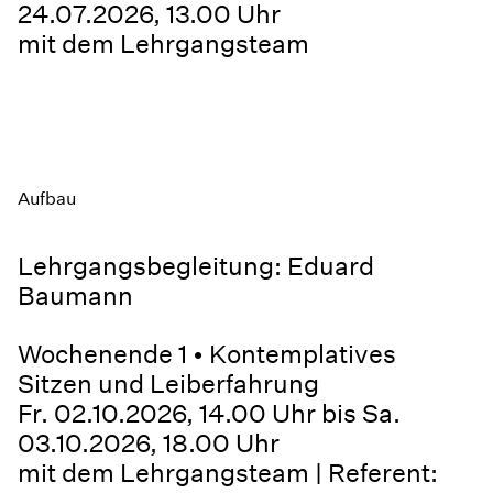
24.07.2026, 13.00 Uhr
mit dem Lehrgangsteam
Aufbau
Lehrgangsbegleitung: Eduard
Baumann
Wochenende 1 • Kontemplatives
Sitzen und Leiberfahrung
Fr. 02.10.2026, 14.00 Uhr bis Sa.
03.10.2026, 18.00 Uhr
mit dem Lehrgangsteam | Referent: