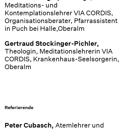
Meditations- und
Kontemplationslehrer VIA CORDIS,
Organisationsberater, Pfarrassistent
in Puch bei Halle,Oberalm
Gertraud Stockinger-Pichler,
Theologin, Meditationslehrerin VIA
CORDIS, Krankenhaus-Seelsorgerin,
Oberalm
Referierende
Peter Cubasch,
Atemlehrer und