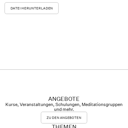
DATEI HERUNTERLADEN
ANGEBOTE
Kurse, Veranstaltungen, Schulungen, Meditationsgruppen
und mehr.
ZU DEN ANGEBOTEN
THEMEN