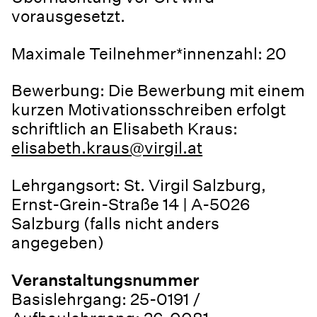
vorausgesetzt.
Maximale Teilnehmer*innenzahl: 20
Bewerbung: Die Bewerbung mit einem
kurzen Motivationsschreiben erfolgt
schriftlich an Elisabeth Kraus:
elisabeth.kraus@virgil.at
Lehrgangsort: St. Virgil Salzburg,
Ernst-Grein-Straße 14 | A-5026
Salzburg (falls nicht anders
angegeben)
Veranstaltungsnummer
Basislehrgang: 25-0191 /