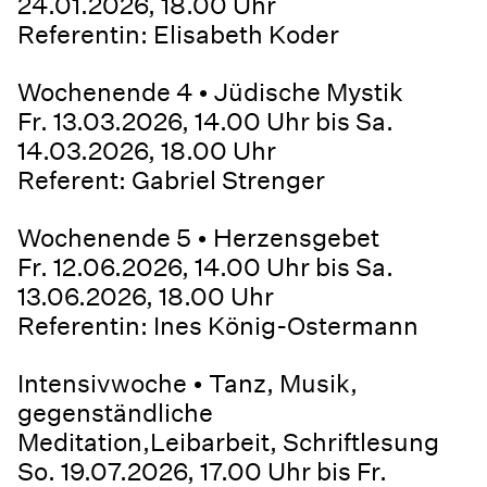
24.01.2026, 18.00 Uhr
Referentin: Elisabeth Koder
Wochenende 4 • Jüdische Mystik
Fr. 13.03.2026, 14.00 Uhr bis Sa.
14.03.2026, 18.00 Uhr
Referent: Gabriel Strenger
Wochenende 5 • Herzensgebet
Fr. 12.06.2026, 14.00 Uhr bis Sa.
13.06.2026, 18.00 Uhr
Referentin: Ines König-Ostermann
Intensivwoche • Tanz, Musik,
gegenständliche
Meditation,Leibarbeit, Schriftlesung
So. 19.07.2026, 17.00 Uhr bis Fr.