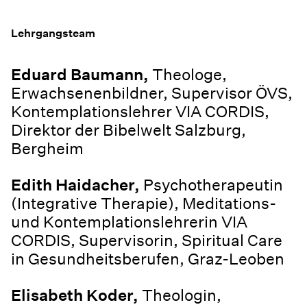
Lehrgangsteam
Eduard Baumann,
Theologe,
Erwachsenenbildner, Supervisor ÖVS,
Kontemplationslehrer VIA CORDIS,
Direktor der Bibelwelt Salzburg,
Bergheim
Edith Haidacher,
Psychotherapeutin
(Integrative Therapie), Meditations-
und Kontemplationslehrerin VIA
CORDIS, Supervisorin, Spiritual Care
in Gesundheitsberufen, Graz-Leoben
Elisabeth Koder,
Theologin,