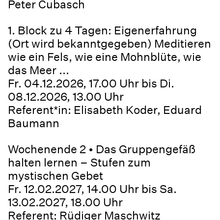
Peter Cubasch
1. Block zu 4 Tagen: Eigenerfahrung
(Ort wird bekanntgegeben) Meditieren
wie ein Fels, wie eine Mohnblüte, wie
das Meer ...
Fr. 04.12.2026, 17.00 Uhr bis Di.
08.12.2026, 13.00 Uhr
Referent*in: Elisabeth Koder, Eduard
Baumann
Wochenende 2 • Das Gruppengefäß
halten lernen – Stufen zum
mystischen Gebet
Fr. 12.02.2027, 14.00 Uhr bis Sa.
13.02.2027, 18.00 Uhr
Referent: Rüdiger Maschwitz