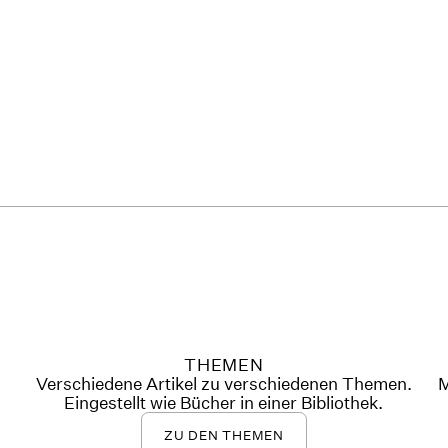
THEMEN
Verschiedene Artikel zu verschiedenen Themen.
M
Eingestellt wie Bücher in einer Bibliothek.
ZU DEN THEMEN