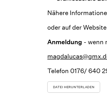
Nähere Informatione
oder auf der Website
Anmeldung
- wenn 
magdalucas@gmx.d
Telefon 0176/ 640 2
DATEI HERUNTERLADEN