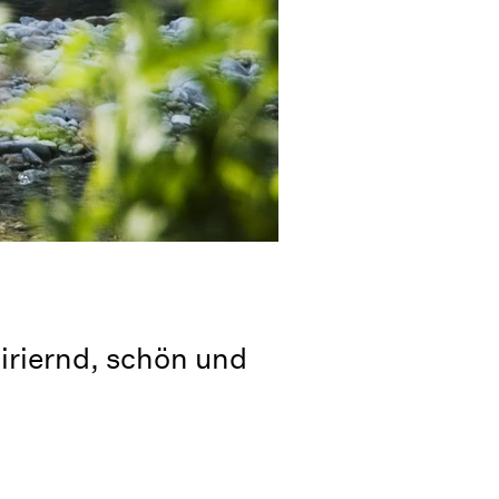
piriernd, schön und