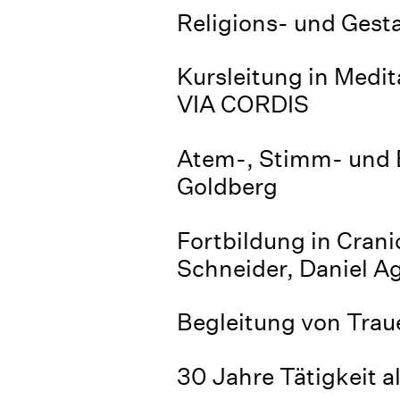
Religions- und Gest
Kursleitung in Medit
VIA CORDIS
Atem-, Stimm- und 
Goldberg
Fortbildung in Cran
Schneider, Daniel A
Begleitung von Trau
30 Jahre Tätigkeit 