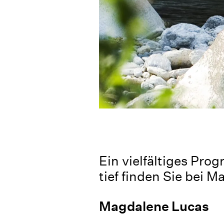
Ein vielfältiges Pro
tief finden Sie bei 
Magdalene Lucas