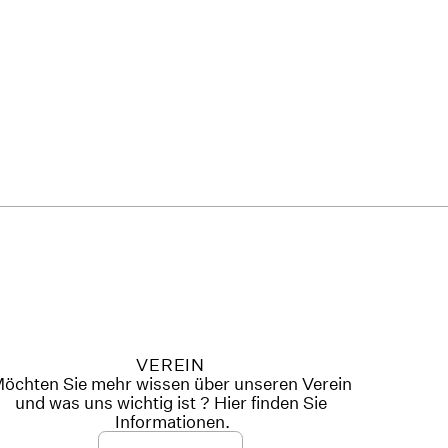
VEREIN
öchten Sie mehr wissen über unseren Verein
und was uns wichtig ist ? Hier finden Sie
Informationen.