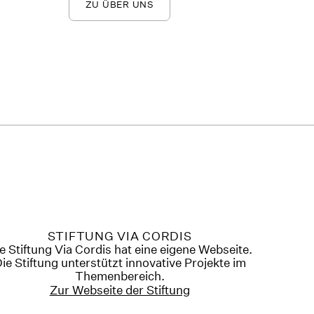
ZU ÜBER UNS
STIFTUNG VIA CORDIS
e Stiftung Via Cordis hat eine eigene Webseite.
ie Stiftung unterstützt innovative Projekte im
Themenbereich.
Zur Webseite der Stiftung