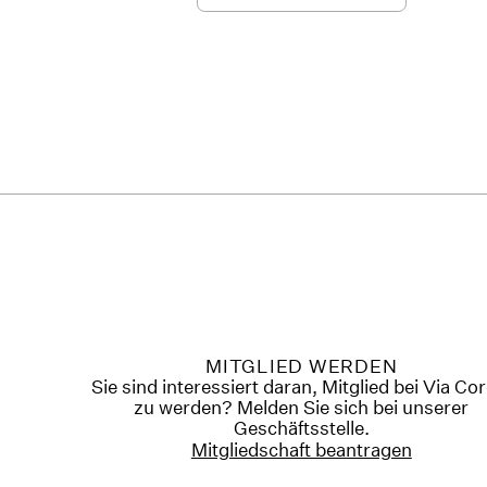
MITGLIED WERDEN
Sie sind interessiert daran, Mitglied bei Via Co
zu werden? Melden Sie sich bei unserer
Geschäftsstelle.
Mitgliedschaft beantragen