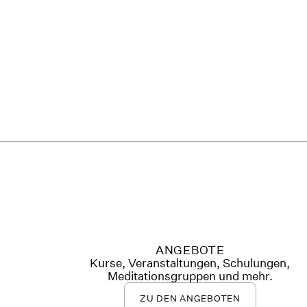
ANGEBOTE
Kurse, Veranstaltungen, Schulungen,
Meditationsgruppen und mehr.
ZU DEN ANGEBOTEN